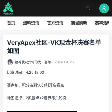
首页
爆料资讯
官方资讯
商城刷新
赛事活动
VeryApex社区-VK现金杯决赛名单
如图
精神状况异常的大一老师
2024-04-25
比赛时间：4.25 18:00
赛点制，积分达到50分则开启赛点
地图选择：2风暴点+2世界尽头轮换