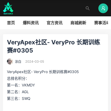
首页
爆料资讯
官方资讯
商城刷新
赛事活动
VeryApex社区- VeryPro 长期训练
赛#0305
涂白
2024-03-05
VeryApex社区- VeryPro 长期训练赛#0305
总排名积分：
第一名：VKMDY
第二名：AGL
第三名：SWQ