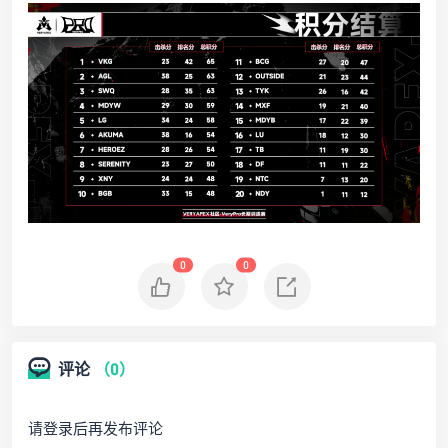
0
0
评论
（0）
请登录后再发布评论