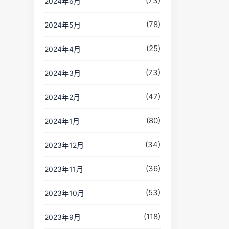
(73)
2024年6月
(78)
2024年5月
(25)
2024年4月
(73)
2024年3月
(47)
2024年2月
(80)
2024年1月
(34)
2023年12月
(36)
2023年11月
(53)
2023年10月
(118)
2023年9月