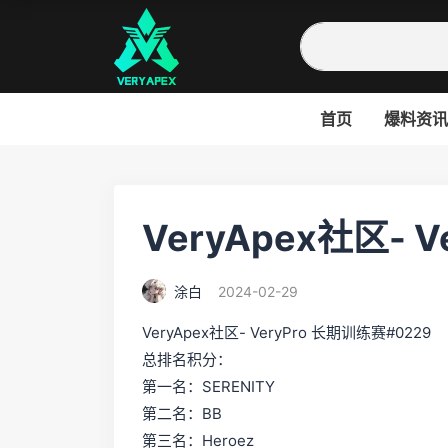
首页
爆料资讯
VeryApex社区- 
涂白
2024-02-29
VeryApex社区- VeryPro 长期训练赛#0229
总排名积分：
第一名：SERENITY
第二名：BB
第三名：Heroez