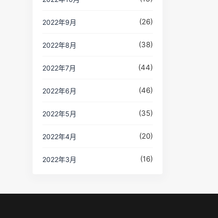
(26)
2022年9月
(38)
2022年8月
(44)
2022年7月
(46)
2022年6月
(35)
2022年5月
(20)
2022年4月
(16)
2022年3月