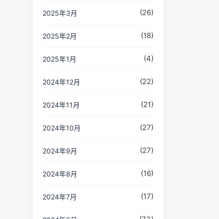
(26)
2025年3月
(18)
2025年2月
(4)
2025年1月
(22)
2024年12月
(21)
2024年11月
(27)
2024年10月
(27)
2024年9月
(16)
2024年8月
(17)
2024年7月