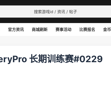
官方资讯
商城刷新
赛事活动
比赛报名
金币
VeryPro 长期训练赛#0229