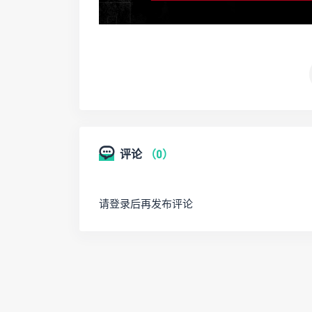
评论
（0）
请登录后再发布评论