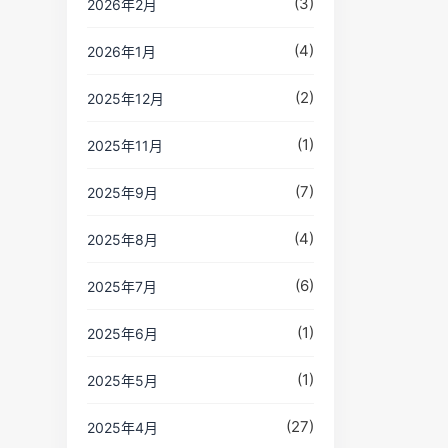
(3)
2026年2月
(4)
2026年1月
(2)
2025年12月
(1)
2025年11月
(7)
2025年9月
(4)
2025年8月
(6)
2025年7月
(1)
2025年6月
(1)
2025年5月
(27)
2025年4月