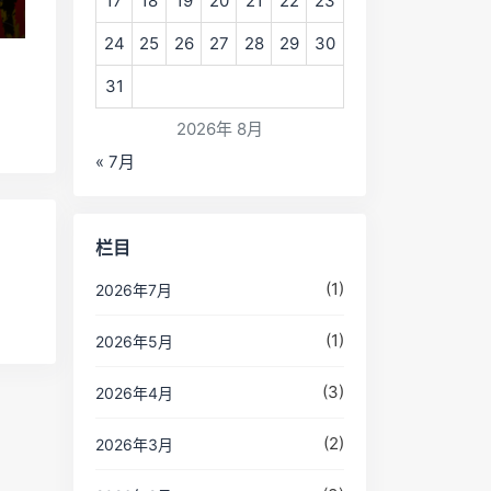
17
18
19
20
21
22
23
24
25
26
27
28
29
30
31
2026年 8月
« 7月
栏目
(1)
2026年7月
(1)
2026年5月
(3)
2026年4月
(2)
2026年3月