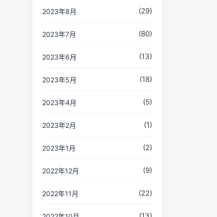
(29)
2023年8月
(80)
2023年7月
(13)
2023年6月
(18)
2023年5月
(5)
2023年4月
(1)
2023年2月
(2)
2023年1月
(9)
2022年12月
(22)
2022年11月
(13)
2022年10月