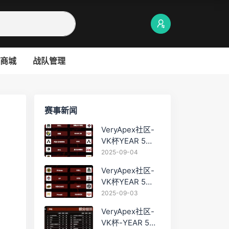
商城
战队管理
赛事新闻
VeryApex社区-
VK杯YEAR 5
PRO训练赛
2025-09-04
#0904
VeryApex社区-
VK杯YEAR 5
PRO训练赛
2025-09-03
#0903
VeryApex社区-
VK杯-YEAR 5