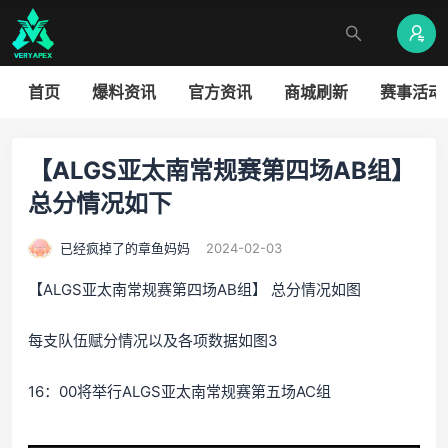
首页
爆料资讯
官方资讯
商城刷新
赛事活动
【ALGS亚太南常规赛第四场AB组】
总分情况如下
已经疯掉了的章鱼妈妈
2024-02-03
【ALGS亚太南常规赛第四场AB组】 总分情况如图
每支队伍赋分情况以及各项数据如图3
16：00将举行ALGS亚太南常规赛第五场AC组