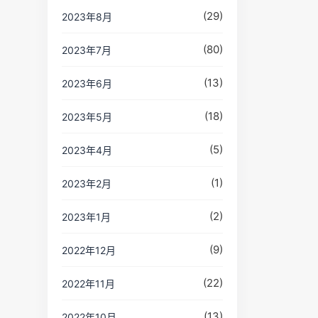
(29)
2023年8月
(80)
2023年7月
(13)
2023年6月
(18)
2023年5月
(5)
2023年4月
(1)
2023年2月
(2)
2023年1月
(9)
2022年12月
(22)
2022年11月
(13)
2022年10月