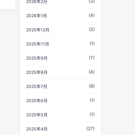
(3)
2026年2月
(4)
2026年1月
(2)
2025年12月
(1)
2025年11月
(7)
2025年9月
(4)
2025年8月
(6)
2025年7月
(1)
2025年6月
(1)
2025年5月
(27)
2025年4月