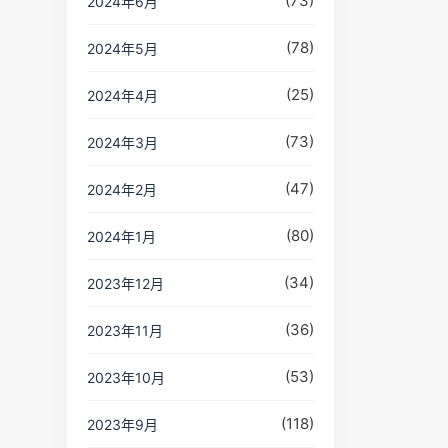
(73)
2024年6月
(78)
2024年5月
(25)
2024年4月
(73)
2024年3月
(47)
2024年2月
(80)
2024年1月
(34)
2023年12月
(36)
2023年11月
(53)
2023年10月
(118)
2023年9月