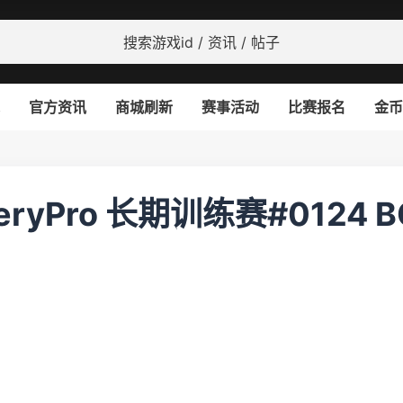
官方资讯
商城刷新
赛事活动
比赛报名
金币
eryPro 长期训练赛#0124 B