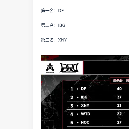
第一名：DF
第二名：IBG
第三名：XNY