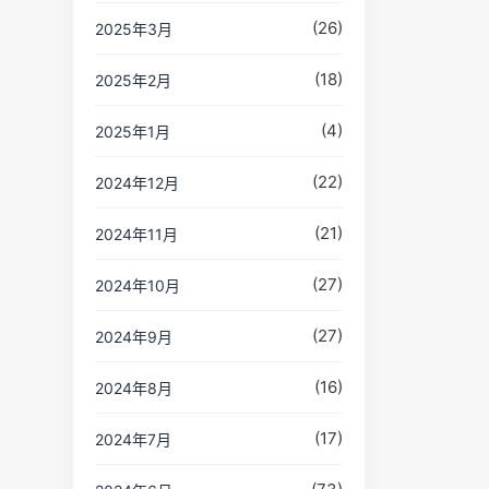
(26)
2025年3月
(18)
2025年2月
(4)
2025年1月
(22)
2024年12月
(21)
2024年11月
(27)
2024年10月
(27)
2024年9月
(16)
2024年8月
(17)
2024年7月