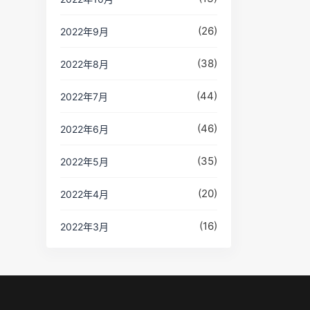
(26)
2022年9月
(38)
2022年8月
(44)
2022年7月
(46)
2022年6月
(35)
2022年5月
(20)
2022年4月
(16)
2022年3月