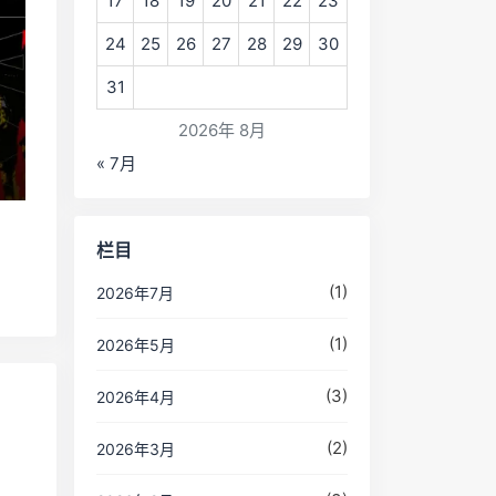
17
18
19
20
21
22
23
24
25
26
27
28
29
30
31
2026年 8月
« 7月
栏目
(1)
2026年7月
(1)
2026年5月
(3)
2026年4月
(2)
2026年3月