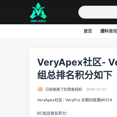
首页
爆料资讯
VeryApex社区- V
组总排名积分如下
已经疯掉了的章鱼妈妈
2024-01-27
VeryApex社区- VeryPro 长期训练赛#0124
BC组总排名积分：