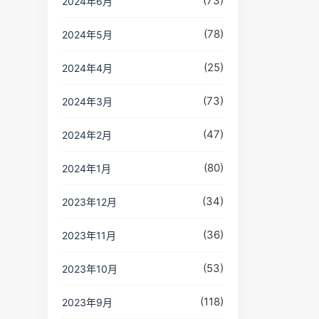
(73)
2024年6月
(78)
2024年5月
(25)
2024年4月
(73)
2024年3月
(47)
2024年2月
(80)
2024年1月
(34)
2023年12月
(36)
2023年11月
(53)
2023年10月
(118)
2023年9月