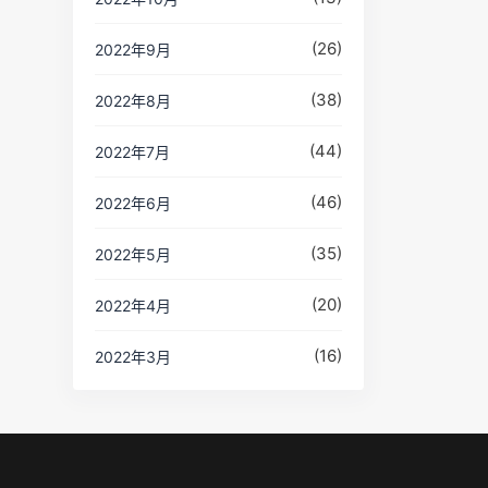
(26)
2022年9月
(38)
2022年8月
(44)
2022年7月
(46)
2022年6月
(35)
2022年5月
(20)
2022年4月
(16)
2022年3月