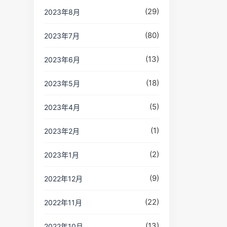
(29)
2023年8月
(80)
2023年7月
(13)
2023年6月
(18)
2023年5月
(5)
2023年4月
(1)
2023年2月
(2)
2023年1月
(9)
2022年12月
(22)
2022年11月
(13)
2022年10月