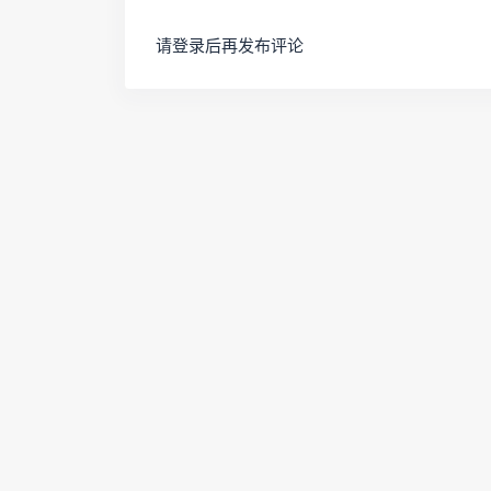
请登录后再发布评论