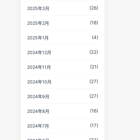
(26)
2025年3月
(18)
2025年2月
(4)
2025年1月
(22)
2024年12月
(21)
2024年11月
(27)
2024年10月
(27)
2024年9月
(16)
2024年8月
(17)
2024年7月