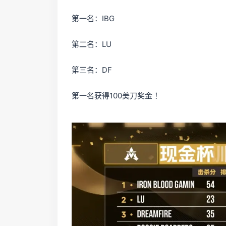
第一名：IBG
第二名：LU
第三名：DF
第一名获得100美刀奖金 ！