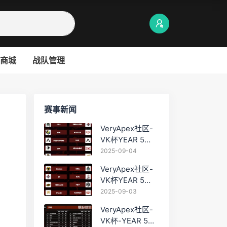
商城
战队管理
赛事新闻
VeryApex社区-
VK杯YEAR 5
PRO训练赛
2025-09-04
#0904
VeryApex社区-
VK杯YEAR 5
PRO训练赛
2025-09-03
#0903
VeryApex社区-
VK杯-YEAR 5