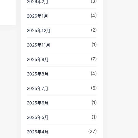
(3)
2026年2月
(4)
2026年1月
(2)
2025年12月
(1)
2025年11月
(7)
2025年9月
(4)
2025年8月
(6)
2025年7月
(1)
2025年6月
(1)
2025年5月
(27)
2025年4月