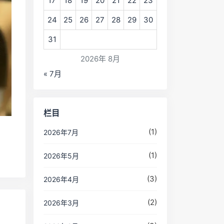
17
18
19
20
21
22
23
24
25
26
27
28
29
30
31
2026年 8月
« 7月
栏目
(1)
2026年7月
(1)
2026年5月
(3)
2026年4月
(2)
2026年3月