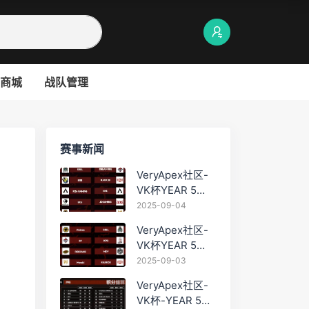
商城
战队管理
赛事新闻
VeryApex社区-
VK杯YEAR 5
PRO训练赛
2025-09-04
#0904
VeryApex社区-
VK杯YEAR 5
PRO训练赛
2025-09-03
#0903
VeryApex社区-
VK杯-YEAR 5