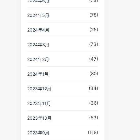
(73)
2024年6月
(78)
2024年5月
(25)
2024年4月
(73)
2024年3月
(47)
2024年2月
(80)
2024年1月
(34)
2023年12月
(36)
2023年11月
(53)
2023年10月
(118)
2023年9月