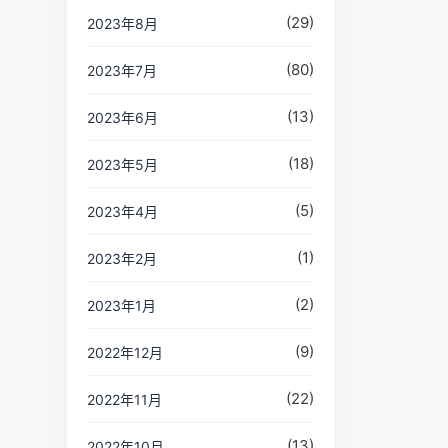
(29)
2023年8月
(80)
2023年7月
(13)
2023年6月
(18)
2023年5月
(5)
2023年4月
(1)
2023年2月
(2)
2023年1月
(9)
2022年12月
(22)
2022年11月
(13)
2022年10月