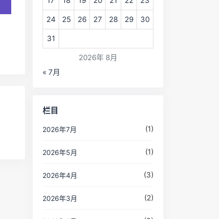
17
18
19
20
21
22
23
24
25
26
27
28
29
30
31
2026年 8月
« 7月
栏目
(1)
2026年7月
(1)
2026年5月
(3)
2026年4月
(2)
2026年3月