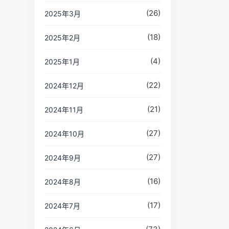
(26)
2025年3月
(18)
2025年2月
(4)
2025年1月
(22)
2024年12月
(21)
2024年11月
(27)
2024年10月
(27)
2024年9月
(16)
2024年8月
(17)
2024年7月