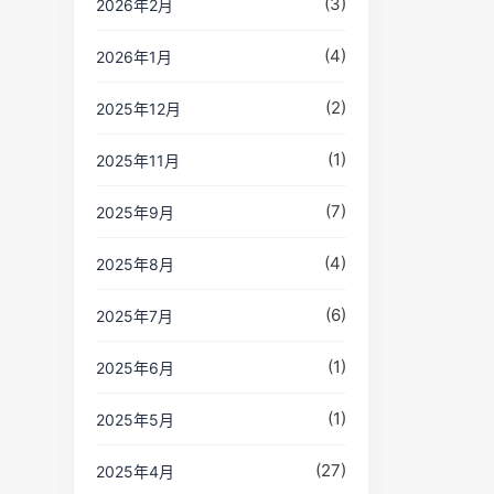
(3)
2026年2月
(4)
2026年1月
(2)
2025年12月
(1)
2025年11月
(7)
2025年9月
(4)
2025年8月
(6)
2025年7月
(1)
2025年6月
(1)
2025年5月
(27)
2025年4月