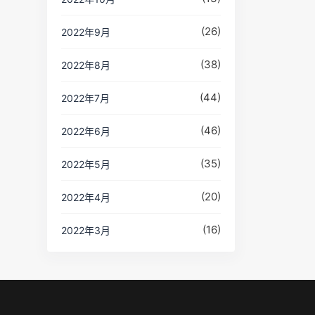
(26)
2022年9月
(38)
2022年8月
(44)
2022年7月
(46)
2022年6月
(35)
2022年5月
(20)
2022年4月
(16)
2022年3月