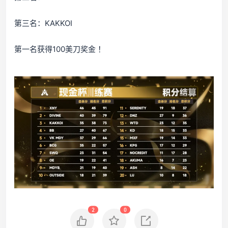
第三名：KAKKOI
第一名获得100美刀奖金 ！
2
0