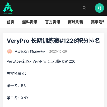
首页
爆料资讯
官方资讯
商城刷新
赛事活动
VeryPro 长期训练赛#1226积分排名
已经疯掉了的章鱼妈妈
2023-12-26
VeryApex社区- VeryPro 长期训练赛#1226
总排名积分：
第一名：BB
第二名：XNY