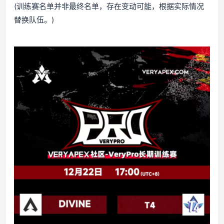
(训练赛名单并非最终名单，存在变动可能，根据实际情况
替换队伍。)