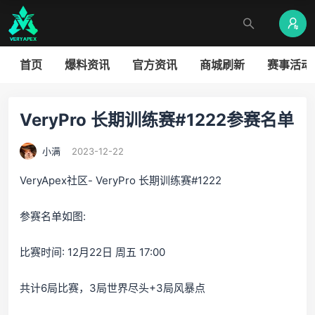
首页
爆料资讯
官方资讯
商城刷新
赛事活动
VeryPro 长期训练赛#1222参赛名单
小满
2023-12-22
VeryApex社区- VeryPro 长期训练赛#1222
参赛名单如图:
比赛时间: 12月22日 周五 17:00
共计6局比赛，3局世界尽头+3局风暴点