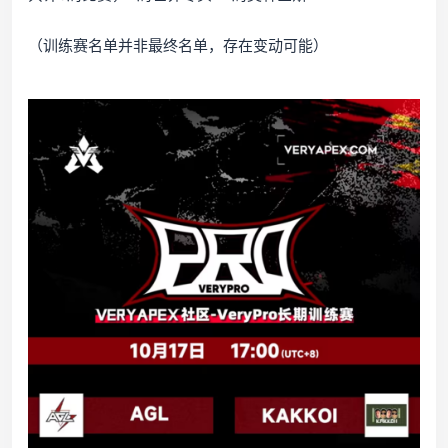
（训练赛名单并非最终名单，存在变动可能）