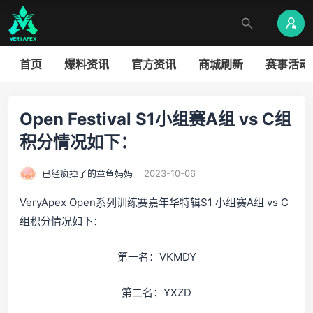
首页
爆料资讯
官方资讯
商城刷新
赛事活动
Open Festival S1小组赛A组 vs C组
积分情况如下：
已经疯掉了的章鱼妈妈
2023-10-06
VeryApex Open系列训练赛嘉年华特辑S1 小组赛A组 vs C
组积分情况如下：
第一名：VKMDY
第二名：YXZD