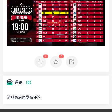
4
0
评论
（0）
请登录后再发布评论