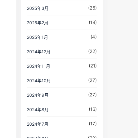
(26)
2025年3月
(18)
2025年2月
(4)
2025年1月
(22)
2024年12月
(21)
2024年11月
(27)
2024年10月
(27)
2024年9月
(16)
2024年8月
(17)
2024年7月