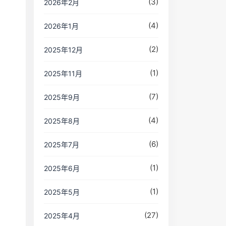
(3)
2026年2月
(4)
2026年1月
(2)
2025年12月
(1)
2025年11月
(7)
2025年9月
(4)
2025年8月
(6)
2025年7月
(1)
2025年6月
(1)
2025年5月
(27)
2025年4月