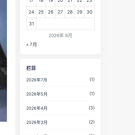
17
18
19
20
21
22
23
24
25
26
27
28
29
30
31
2026年 8月
« 7月
栏目
(1)
2026年7月
(1)
2026年5月
(3)
2026年4月
(2)
2026年3月