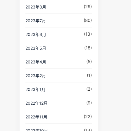
(29)
2023年8月
(80)
2023年7月
(13)
2023年6月
(18)
2023年5月
(5)
2023年4月
(1)
2023年2月
(2)
2023年1月
(9)
2022年12月
(22)
2022年11月
(13)
2022年10月