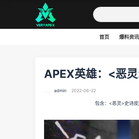
首页
爆料资讯
APEX英雄：<恶灵>
admin
2022-06-22
包含：<恶灵>史诗皮