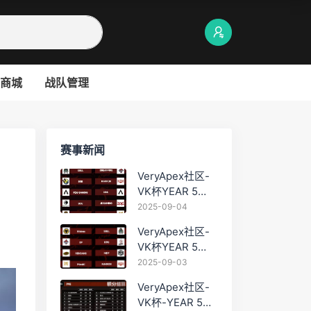
商城
战队管理
赛事新闻
VeryApex社区-
VK杯YEAR 5
PRO训练赛
2025-09-04
#0904
VeryApex社区-
VK杯YEAR 5
PRO训练赛
2025-09-03
#0903
VeryApex社区-
VK杯-YEAR 5