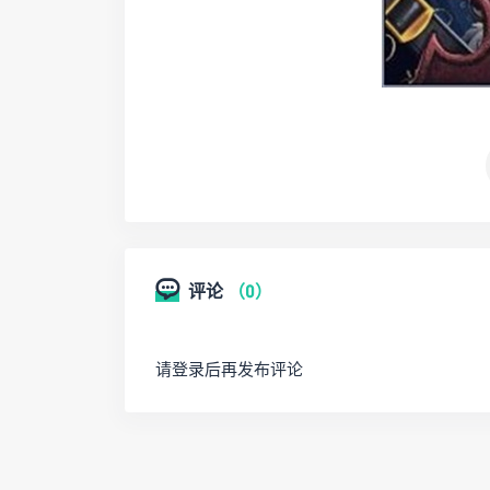
评论
（0）
请登录后再发布评论