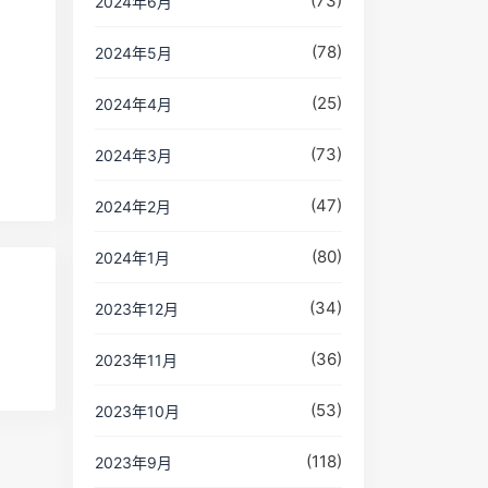
(73)
2024年6月
(78)
2024年5月
(25)
2024年4月
(73)
2024年3月
(47)
2024年2月
(80)
2024年1月
(34)
2023年12月
(36)
2023年11月
(53)
2023年10月
(118)
2023年9月