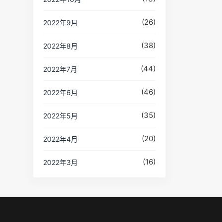
(26)
2022年9月
(38)
2022年8月
(44)
2022年7月
(46)
2022年6月
(35)
2022年5月
(20)
2022年4月
(16)
2022年3月