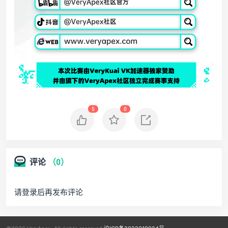
5
0
评论
（0）
请登录后再发布评论