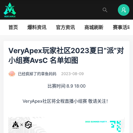
首页
爆料资讯
官方资讯
商城刷新
赛事活动
VeryApex玩家社区2023夏日“派”对
小组赛AvsC 名单如图
已经疯掉了的章鱼妈妈
2023-08-09
比赛时间:8.9 18:00
VeryApex社区将全程直播小组赛 敬请关注！