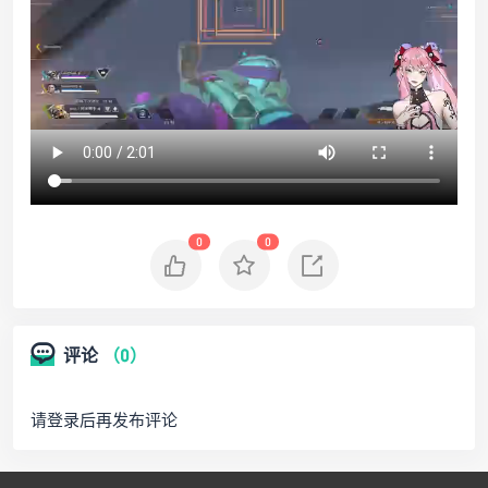
0
0
评论
（0）
请登录后再发布评论