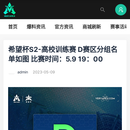
首页
爆料资讯
官方资讯
商城刷新
赛事活动
希望杯S2-高校训练赛 D赛区分组名
单如图 比赛时间：5.9 19：00
admin
2023-05-09