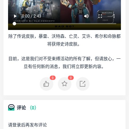
除了传说皮肤，暴雷、沃特森、亡灵、艾许、希尔和命脉都
将获得史诗皮肤。
目前，这是我们对不受束缚活动的所有了解，但请放心，一
旦有任何新的消息，我们将立即更新内容。
0
0
评论
（0）
请登录后再发布评论