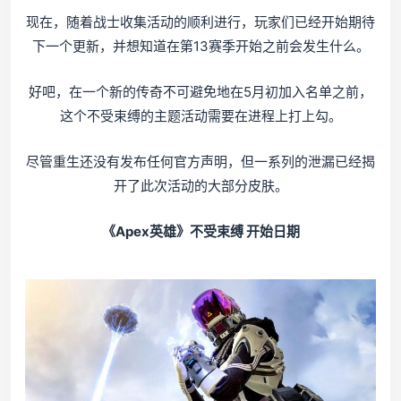
现在，随着战士收集活动的顺利进行，玩家们已经开始期待
下一个更新，并想知道在第13赛季开始之前会发生什么。
好吧，在一个新的传奇不可避免地在5月初加入名单之前，
这个不受束缚的主题活动需要在进程上打上勾。
尽管重生还没有发布任何官方声明，但一系列的泄漏已经揭
开了此次活动的大部分皮肤。
《Apex英雄》不受束缚 开始日期