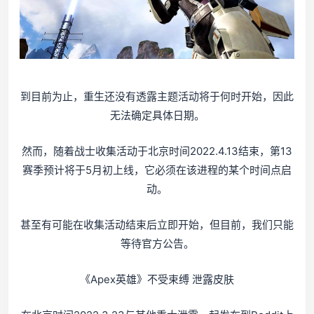
到目前为止，重生还没有透露主题活动将于何时开始，因此
无法确定具体日期。
然而，随着战士收集活动于北京时间2022.4.13结束，第13
赛季预计将于5月初上线，它必须在该进程的某个时间点启
动。
甚至有可能在收集活动结束后立即开始，但目前，我们只能
等待官方公告。
《Apex英雄》不受束缚 泄露皮肤