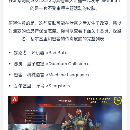
在北京时间2022.3.23与其他重大泄露一起发布到Reddit上
的是一套不受束缚主题活动的皮肤。
值得注意的是，这些皮肤可能在泄露之后发生了改变，所以
对泄露的信息持保留态度。你可以查看下面关于恶灵、探路
者、瓦尔基里和密客的传奇皮肤的完整列表：
探路者：坏机器 <Bad Bot>
恶灵：量子碰撞 <Quantum Collision>
密客：机械语言 <Machine Language>
瓦尔基里：弹弓 <Slingshot>