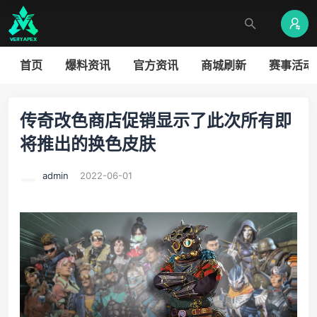
首页
爆料资讯
官方资讯
商城刷新
赛事活动
传奇改色商店促销显示了此次所有即
将推出的换色皮肤
admin
2022-06-01